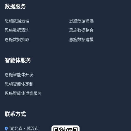
数据服务
恩施数据治理
恩施数据筛选
恩施数据清洗
恩施数据整合
恩施数据抽取
恩施数据建模
智能体服务
恩施智能体开发
恩施智能体定制
恩施智能体运维服务
联系方式
湖北省 - 武汉市