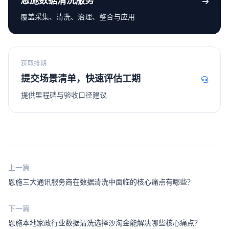
恩施数据清洗服务
覆盖采集、清洗、治理、整合与应用
获取排期
提交场景清单，快速评估工期
提供里程碑与验收口径建议
上一篇
恩施三大通讯服务商在数据清洗中面临的核心痛点有哪些？
下一篇
恩施本地家政行业数据清洗选择沙淘金能解决哪些核心痛点？