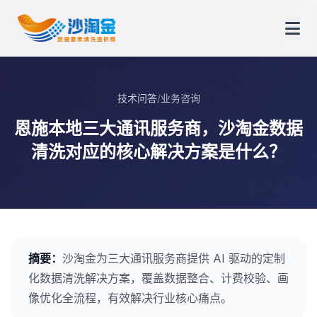
技术问答
/
业务咨询
恩施本地三大通讯服务商，沙淘金数据
清洗对应的核心解决方案是什么？
摘要：
沙淘金为三大通讯服务商提供 AI 驱动的定制
化数据清洗解决方案，覆盖数据整合、计费校验、画
像优化全流程，有效解决行业核心痛点。