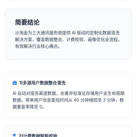
简要结论
沙淘金为三大通讯服务商提供 AI 驱动的定制化数据清洗
解决方案，覆盖数据整合、计费校验、画像优化全流程，
有效解决行业核心痛点。
1)
多源用户数据整合清洗
AI 自动对接多渠道数据，去重并标准化存储用户全生命周期
数据，将单用户信息查找时间从 40 分钟缩短至 3 分钟，数
据重复率降至 0。
2)
计费数据智能校验