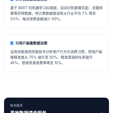
基于 BERT 的机器学习纠错层，自动识别套餐匹配、流量核
算等异常数据，将计费数据错误率从行业平均 7% 降至
0.5%，每月退费金额减少 93%。
3)用户画像数据治理
运用关联规则挖掘技术分析用户行为与消费习惯，将用户画
像精准度从 75% 提升至 92%，精准营销转化率提升
45%，营销资源浪费率降至 10%。
相关服务